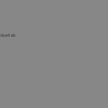
duell ab.