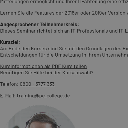
Mitteilungen ermöglicht und Ihrer IT-Abteilung eine ef
Lernen Sie die Features der 2016er oder 2019er Version
Angesprochener Teilnehmerkreis:
Dieses Seminar richtet sich an IT-Professionals und IT-
Kursziel:
Am Ende des Kurses sind Sie mit den Grundlagen des Ex
Entscheidungen für die Umsetzung in Ihrem Unternehme
Kursinformationen als PDF
Kurs teilen
Benötigen Sie Hilfe bei der Kursauswahl?
Telefon:
0800 - 5777 333
E-Mail:
training@pc-college.de