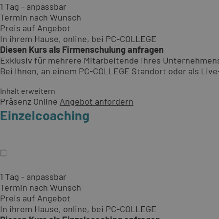
1 Tag - anpassbar
Termin nach Wunsch
Preis auf Angebot
In ihrem Hause, online, bei PC-COLLEGE
Diesen Kurs als Firmenschulung anfragen
Exklusiv für mehrere Mitarbeitende Ihres Unternehmen
Bei Ihnen, an einem PC-COLLEGE Standort oder als Live-O
Inhalt erweitern
Präsenz
Online
Angebot anfordern
Einzelcoaching
1 Tag - anpassbar
Termin nach Wunsch
Preis auf Angebot
In ihrem Hause, online, bei PC-COLLEGE