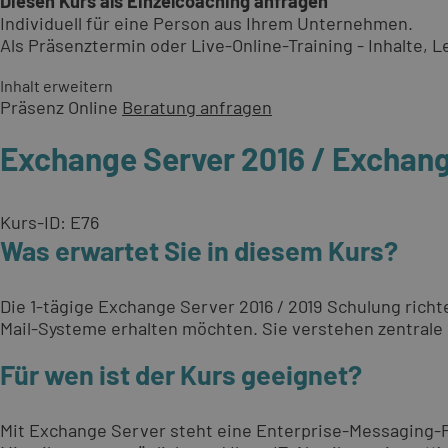
Diesen Kurs als Einzelcoaching anfragen
Individuell für eine Person aus Ihrem Unternehmen.
Als Präsenztermin oder Live-Online-Training - Inhalte,
Inhalt erweitern
Präsenz
Online
Beratung anfragen
Exchange Server 2016 / Exchange
Kurs-ID: E76
Was erwartet Sie in diesem Kurs?
Die 1-tägige Exchange Server 2016 / 2019 Schulung richt
Mail-Systeme erhalten möchten. Sie verstehen zentrale 
Für wen ist der Kurs geeignet?
Mit Exchange Server steht eine Enterprise-Messaging-Pla