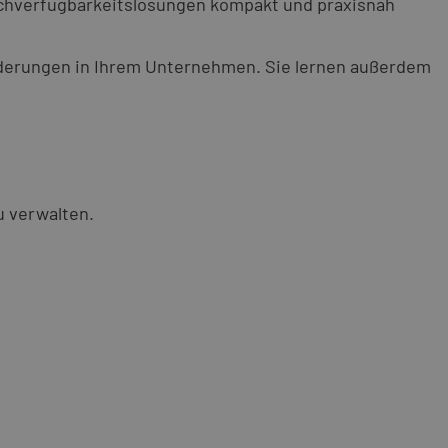
Hochverfügbarkeitslösungen kompakt und praxisnah
rderungen in Ihrem Unternehmen. Sie lernen außerdem
u verwalten.