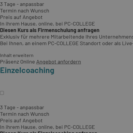
3 Tage - anpassbar
Termin nach Wunsch
Preis auf Angebot
In ihrem Hause, online, bei PC-COLLEGE
Diesen Kurs als Firmenschulung anfragen
Exklusiv für mehrere Mitarbeitende Ihres Unternehmen
Bei Ihnen, an einem PC-COLLEGE Standort oder als Live-O
Inhalt erweitern
Präsenz
Online
Angebot anfordern
Einzelcoaching
3 Tage - anpassbar
Termin nach Wunsch
Preis auf Angebot
In ihrem Hause, online, bei PC-COLLEGE