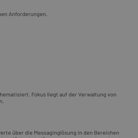
chen Anforderungen.
ematisiert. Fokus liegt auf der Verwaltung von
n.
swerte über die Messaginglösung in den Bereichen