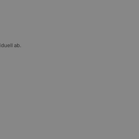
duell ab.