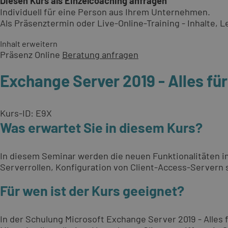
Diesen Kurs als Einzelcoaching anfragen
Individuell für eine Person aus Ihrem Unternehmen.
Als Präsenztermin oder Live-Online-Training - Inhalte,
Inhalt erweitern
Präsenz
Online
Beratung anfragen
Exchange Server 2019 - Alles fü
Kurs-ID: E9X
Was erwartet Sie in diesem Kurs?
In diesem Seminar werden die neuen Funktionalitäten im
Serverrollen, Konfiguration von Client-Access-Servern
Für wen ist der Kurs geeignet?
In der Schulung Microsoft Exchange Server 2019 - Alles