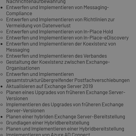
Nachrichtenaufbewahrung
Entwerfen und Implementieren von Messaging-
Compliance
Entwerfen und Implementieren von Richtlinien zur
Vermeidung von Datenverlust
Entwerfen und Implementieren von In-Place Hold
Entwerfen und Implementieren von In-Place-eDiscovery
Entwerfen und Implementieren der Koexistenz von
Messaging
Entwerfen und Implementieren des Verbandes
Gestaltung der Koexistenz zwischen Exchange-
Organisationen
Entwerfen und Implementieren
gesamtstrukturübergreifender Postfachverschiebungen
Aktualisieren auf Exchange Server 2019
Planen eines Upgrades von früheren Exchange Server-
Versionen
Implementieren des Upgrades von früheren Exchange
Server-Versionen
Planen einer hybriden Exchange Server-Bereitstellung
Grundlagen einer Hybridbereitstellung
Planen und Implementieren einer Hybridbereitstellung
Implementieren von Azure AD Connect