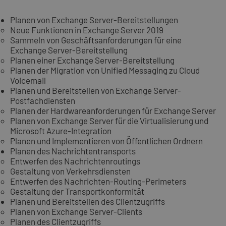
Planen von Exchange Server-Bereitstellungen
Neue Funktionen in Exchange Server 2019
Sammeln von Geschäftsanforderungen für eine
Exchange Server-Bereitstellung
Planen einer Exchange Server-Bereitstellung
Planen der Migration von Unified Messaging zu Cloud
Voicemail
Planen und Bereitstellen von Exchange Server-
Postfachdiensten
Planen der Hardwareanforderungen für Exchange Server
Planen von Exchange Server für die Virtualisierung und
Microsoft Azure-Integration
Planen und Implementieren von Öffentlichen Ordnern
Planen des Nachrichtentransports
Entwerfen des Nachrichtenroutings
Gestaltung von Verkehrsdiensten
Entwerfen des Nachrichten-Routing-Perimeters
Gestaltung der Transportkonformität
Planen und Bereitstellen des Clientzugriffs
Planen von Exchange Server-Clients
Planen des Clientzugriffs