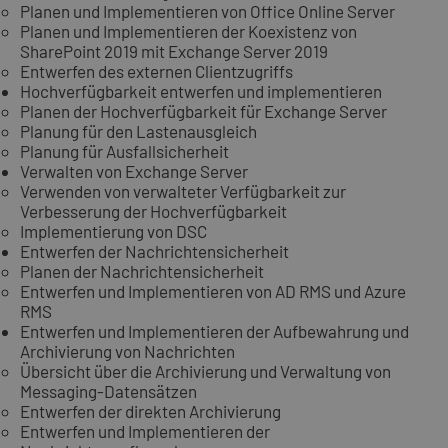
Planen und Implementieren von Office Online Server
Planen und Implementieren der Koexistenz von
SharePoint 2019 mit Exchange Server 2019
Entwerfen des externen Clientzugriffs
Hochverfügbarkeit entwerfen und implementieren
Planen der Hochverfügbarkeit für Exchange Server
Planung für den Lastenausgleich
Planung für Ausfallsicherheit
Verwalten von Exchange Server
Verwenden von verwalteter Verfügbarkeit zur
Verbesserung der Hochverfügbarkeit
Implementierung von DSC
Entwerfen der Nachrichtensicherheit
Planen der Nachrichtensicherheit
Entwerfen und Implementieren von AD RMS und Azure
RMS
Entwerfen und Implementieren der Aufbewahrung und
Archivierung von Nachrichten
Übersicht über die Archivierung und Verwaltung von
Messaging-Datensätzen
Entwerfen der direkten Archivierung
Entwerfen und Implementieren der