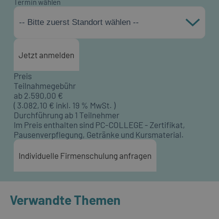
Termin wählen
-- Bitte zuerst Standort wählen --
Jetzt anmelden
Preis
Teilnahmegebühr
ab
2.590,00
€
(
3.082,10
€ inkl. 19 % MwSt. )
Durchführung ab 1 Teilnehmer
Im Preis enthalten sind PC-COLLEGE - Zertifikat,
Pausenverpflegung, Getränke und Kursmaterial.
Individuelle Firmenschulung anfragen
Verwandte Themen