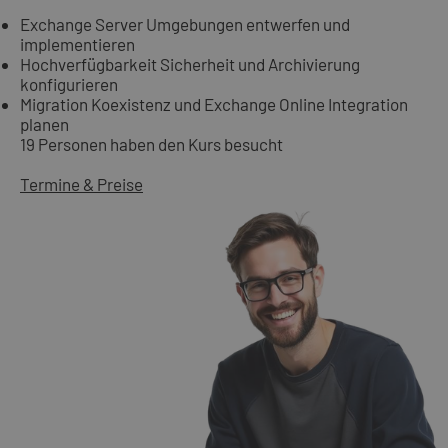
Exchange Server Umgebungen entwerfen und
implementieren
Hochverfügbarkeit Sicherheit und Archivierung
konfigurieren
Migration Koexistenz und Exchange Online Integration
planen
19 Personen haben den Kurs besucht
Termine & Preise