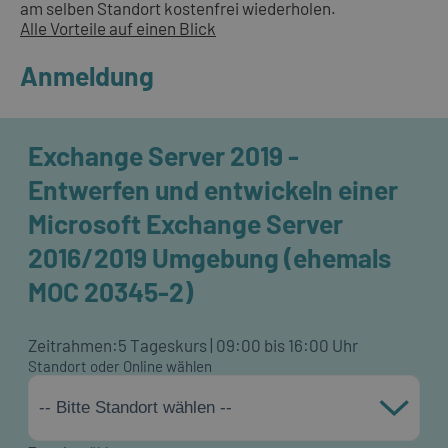
am selben Standort kostenfrei wiederholen.
Alle Vorteile auf einen Blick
Anmeldung
Exchange Server 2019 -
Entwerfen und entwickeln einer
Microsoft Exchange Server
2016/2019 Umgebung (ehemals
MOC 20345-2)
Zeitrahmen:
5 Tageskurs | 09:00 bis 16:00 Uhr
Standort oder Online wählen
-- Bitte Standort wählen --