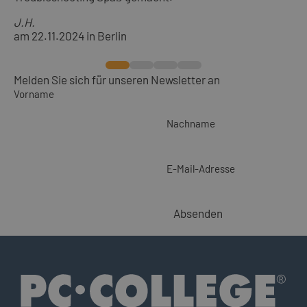
J.H.
am 22.11.2024 in Berlin
Melden Sie sich für unseren Newsletter an
Vorname
Nachname
E-Mail-Adresse
Absenden