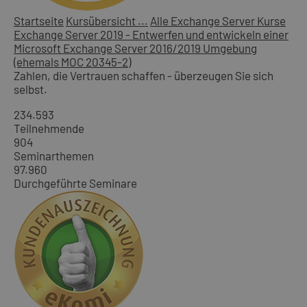
Startseite
Kursübersicht ...
Alle Exchange Server Kurse
Exchange Server 2019 - Entwerfen und entwickeln einer
Microsoft Exchange Server 2016/2019 Umgebung
(ehemals MOC 20345-2)
Zahlen, die Vertrauen schaffen - überzeugen Sie sich
selbst.
234.593
Teilnehmende
904
Seminarthemen
97.960
Durchgeführte Seminare