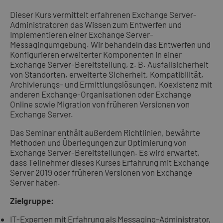
Dieser Kurs vermittelt erfahrenen Exchange Server-
Administratoren das Wissen zum Entwerfen und
Implementieren einer Exchange Server-
Messagingumgebung. Wir behandeln das Entwerfen und
Konfigurieren erweiterter Komponenten in einer
Exchange Server-Bereitstellung, z. B. Ausfallsicherheit
von Standorten, erweiterte Sicherheit, Kompatibilität,
Archivierungs- und Ermittlungslösungen, Koexistenz mit
anderen Exchange-Organisationen oder Exchange
Online sowie Migration von früheren Versionen von
Exchange Server.
Das Seminar enthält außerdem Richtlinien, bewährte
Methoden und Überlegungen zur Optimierung von
Exchange Server-Bereitstellungen. Es wird erwartet,
dass Teilnehmer dieses Kurses Erfahrung mit Exchange
Server 2019 oder früheren Versionen von Exchange
Server haben.
Zielgruppe:
IT-Experten mit Erfahrung als Messaging-Administrator,