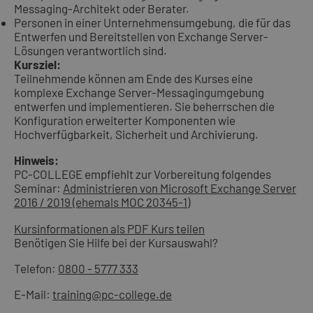
Messaging-Architekt oder Berater.
Personen in einer Unternehmensumgebung, die für das
Entwerfen und Bereitstellen von Exchange Server-
Lösungen verantwortlich sind.
Kursziel:
Teilnehmende können am Ende des Kurses eine
komplexe Exchange Server-Messagingumgebung
entwerfen und implementieren. Sie beherrschen die
Konfiguration erweiterter Komponenten wie
Hochverfügbarkeit, Sicherheit und Archivierung.
Hinweis:
PC-COLLEGE empfiehlt zur Vorbereitung folgendes
Seminar:
Administrieren von Microsoft Exchange Server
2016 / 2019 (ehemals MOC 20345-1)
Kursinformationen als PDF
Kurs teilen
Benötigen Sie Hilfe bei der Kursauswahl?
Telefon:
0800 - 5777 333
E-Mail:
training@pc-college.de