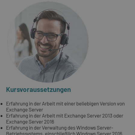
Kursvoraussetzungen
Erfahrung in der Arbeit mit einer beliebigen Version von
Exchange Server
Erfahrung in der Arbeit mit Exchange Server 2013 oder
Exchange Server 2016
Erfahrung in der Verwaltung des Windows Server-
Betriebssystems, einschließlich Windows Server 2016