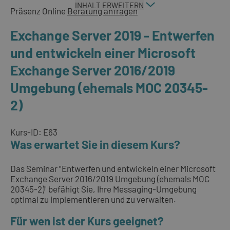
INHALT ERWEITERN
Präsenz
Online
Beratung anfragen
Exchange Server 2019 - Entwerfen
und entwickeln einer Microsoft
Exchange Server 2016/2019
Umgebung (ehemals MOC 20345-
2)
Kurs-ID: E63
Was erwartet Sie in diesem Kurs?
Das Seminar "Entwerfen und entwickeln einer Microsoft
Exchange Server 2016/2019 Umgebung (ehemals MOC
20345-2)" befähigt Sie, Ihre Messaging-Umgebung
optimal zu implementieren und zu verwalten.
Für wen ist der Kurs geeignet?