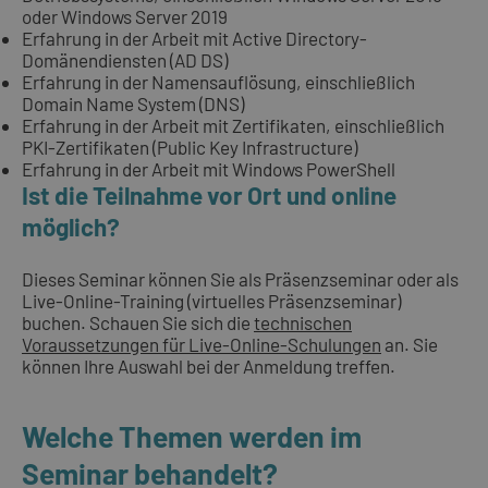
oder Windows Server 2019
Erfahrung in der Arbeit mit Active Directory-
Domänendiensten (AD DS)
Erfahrung in der Namensauflösung, einschließlich
Domain Name System (DNS)
Erfahrung in der Arbeit mit Zertifikaten, einschließlich
PKI-Zertifikaten (Public Key Infrastructure)
Erfahrung in der Arbeit mit Windows PowerShell
Ist die Teilnahme vor Ort und online
möglich?
Dieses Seminar können Sie als Präsenzseminar oder als
Live-Online-Training (virtuelles Präsenzseminar)
buchen. Schauen Sie sich die
technischen
Voraussetzungen für Live-Online-Schulungen
an. Sie
können Ihre Auswahl bei der Anmeldung treffen.
Welche Themen werden im
Seminar behandelt?