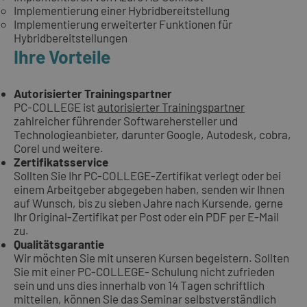
Implementierung einer Hybridbereitstellung
Implementierung erweiterter Funktionen für
Hybridbereitstellungen
Ihre Vorteile
Autorisierter Trainingspartner
PC-COLLEGE ist
autorisierter Trainingspartner
zahlreicher führender Softwarehersteller und
Technologieanbieter, darunter Google, Autodesk, cobra,
Corel und weitere.
Zertifikatsservice
Sollten Sie Ihr PC-COLLEGE-Zertifikat verlegt oder bei
einem Arbeitgeber abgegeben haben, senden wir Ihnen
auf Wunsch, bis zu sieben Jahre nach Kursende, gerne
Ihr Original-Zertifikat per Post oder ein PDF per E-Mail
zu.
Qualitätsgarantie
Wir möchten Sie mit unseren Kursen begeistern. Sollten
Sie mit einer PC-COLLEGE- Schulung nicht zufrieden
sein und uns dies innerhalb von 14 Tagen schriftlich
mitteilen, können Sie das Seminar selbstverständlich