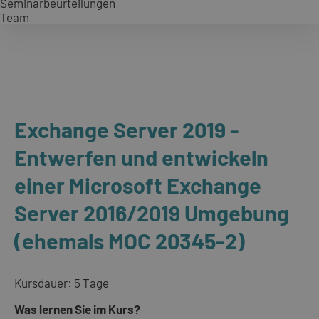
Seminarbeurteilungen
Team
Exchange Server 2019 -
Entwerfen und entwickeln
einer Microsoft Exchange
Server 2016/2019 Umgebung
(ehemals MOC 20345-2)
Kursdauer: 5 Tage
Was lernen Sie im Kurs?