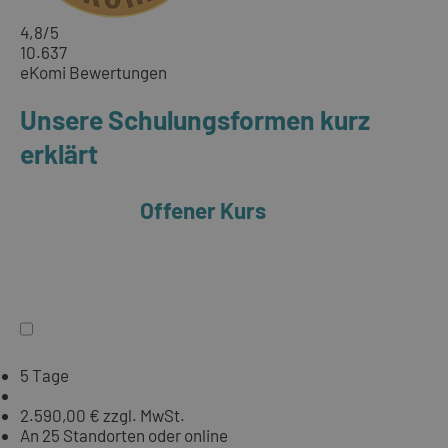
4,8
/5
10.637
eKomi Bewertungen
Unsere Schulungsformen kurz
erklärt
Offener Kurs
5 Tage
2.590,00 € zzgl. MwSt.
An 25 Standorten oder online