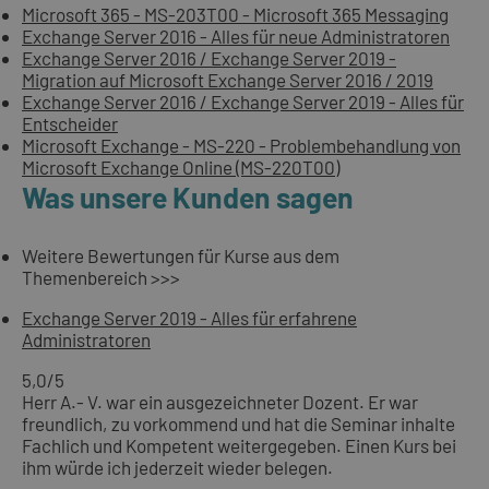
Microsoft 365 - MS-203T00 - Microsoft 365 Messaging
Exchange Server 2016 - Alles für neue Administratoren
Exchange Server 2016 / Exchange Server 2019 -
Migration auf Microsoft Exchange Server 2016 / 2019
Exchange Server 2016 / Exchange Server 2019 - Alles für
Entscheider
Microsoft Exchange - MS-220 - Problembehandlung von
Microsoft Exchange Online (MS-220T00)
Was unsere Kunden sagen
Weitere Bewertungen für Kurse aus dem
Themenbereich >>>
Exchange Server 2019 - Alles für erfahrene
Administratoren
5,0
/5
Herr A.- V. war ein ausgezeichneter Dozent. Er war
freundlich, zu vorkommend und hat die Seminar inhalte
Fachlich und Kompetent weitergegeben. Einen Kurs bei
ihm würde ich jederzeit wieder belegen.