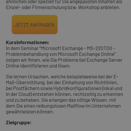
ähnlichen oder speziell für Sie angepassten Inhalten als
Einzel- oder Firmenschulung bzw. Workshop anbieten.
Kursinformationen:
In dem Seminar "Microsoft Exchange - MS-220T00 -
Problembehandlung von Microsoft Exchange Online"
zeigen wir Ihnen, wie Sie Probleme bei Exchange Server
Online identifizieren und lösen.
Sie lernen Ursachen, welche beispielsweise bei der E-
Mail-Übermittlung, bei der Einhaltung von Richtlinien,
bei Postfächern sowie Hybridkonfigurationen (lokal und
in der Cloud) entstehen können, rechtzeitig zu erkennen
und zu beheben. Sie erlangen das nötige Wissen, mit
dem Sie einen reibungslosen Mailflow im Unternehmen
gewährleisten können.
Zielgruppe: