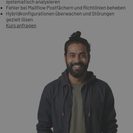
systematisch analysieren
Fehler bei Mailflow Postfächern und Richtlinien beheben
Hybridkonfigurationen überwachen und Störungen
gezielt lösen
Kurs anfragen