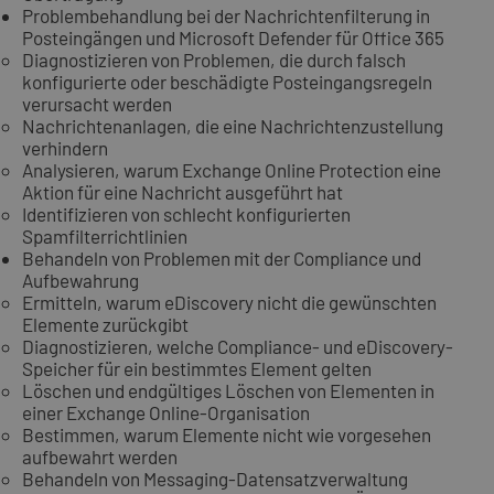
Problembehandlung bei der Nachrichtenfilterung in
Posteingängen und Microsoft Defender für Office 365
Diagnostizieren von Problemen, die durch falsch
konfigurierte oder beschädigte Posteingangsregeln
verursacht werden
Nachrichtenanlagen, die eine Nachrichtenzustellung
verhindern
Analysieren, warum Exchange Online Protection eine
Aktion für eine Nachricht ausgeführt hat
Identifizieren von schlecht konfigurierten
Spamfilterrichtlinien
Behandeln von Problemen mit der Compliance und
Aufbewahrung
Ermitteln, warum eDiscovery nicht die gewünschten
Elemente zurückgibt
Diagnostizieren, welche Compliance- und eDiscovery-
Speicher für ein bestimmtes Element gelten
Löschen und endgültiges Löschen von Elementen in
einer Exchange Online-Organisation
Bestimmen, warum Elemente nicht wie vorgesehen
aufbewahrt werden
Behandeln von Messaging-Datensatzverwaltung