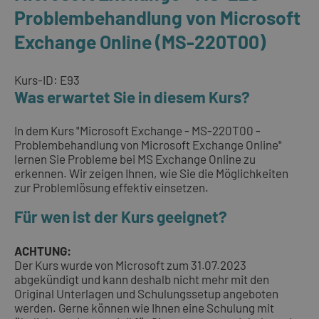
Problembehandlung von Microsoft
Exchange Online (MS-220T00)
Kurs-ID: E93
Was erwartet Sie in diesem Kurs?
In dem Kurs "Microsoft Exchange - MS-220T00 -
Problembehandlung von Microsoft Exchange Online"
lernen Sie Probleme bei MS Exchange Online zu
erkennen. Wir zeigen Ihnen, wie Sie die Möglichkeiten
zur Problemlösung effektiv einsetzen.
Für wen ist der Kurs geeignet?
ACHTUNG:
Der Kurs wurde von Microsoft zum 31.07.2023
abgekündigt und kann deshalb nicht mehr mit den
Original Unterlagen und Schulungssetup angeboten
werden. Gerne können wie Ihnen eine Schulung mit