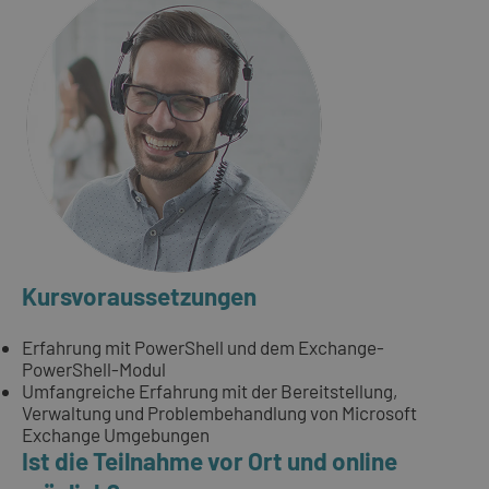
Kursvoraussetzungen
Erfahrung mit PowerShell und dem Exchange-
PowerShell-Modul
Umfangreiche Erfahrung mit der Bereitstellung,
Verwaltung und Problembehandlung von Microsoft
Exchange Umgebungen
Ist die Teilnahme vor Ort und online