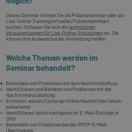
möglich?
Dieses Seminar können Sie als Präsenzseminar oder als
Live-Online-Training (virtuelles Präsenzseminar)
buchen. Schauen Sie sich die
technischen
Voraussetzungen für Live-Online-Schulungen
an. Sie
können Ihre Auswahl bei der Anmeldung treffen.
Welche Themen werden im
Seminar behandelt?
Behandeln von Problemen mit dem Nachrichtenfluss
Identifizieren und Beheben von Problemen mit der
Nachrichtenzustellung
Ermitteln, warum Exchange Online Nachrichten falsch
weiterleitet
Identifizieren falsch konfigurierter E-Mail-Einträge in
DNS
Behandeln von Problemen bei der SMTP-E-Mail-
Übertragung