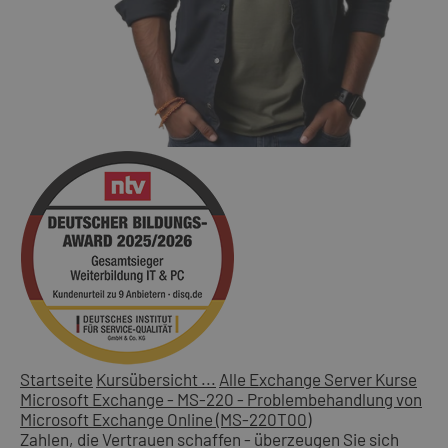
Startseite
Kursübersicht ...
Alle Exchange Server Kurse
Microsoft Exchange - MS-220 - Problembehandlung von
Microsoft Exchange Online (MS-220T00)
Zahlen, die Vertrauen schaffen - überzeugen Sie sich