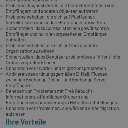
Probleme diagnostizieren, die beim Bereitstellen von
Empfängern und anderen Objekten auftreten
Probleme beheben, die sich auf Postfächer,
Verteilerlisten und andere Empfänger auswirken
Sicherstellen, dass Adresslisten alle gewünschten
Empfänger und nur die vorgesehenen Empfänger
enthalten
Probleme beheben, die sich auf Ihre gesamte
Organisation auswirken
Sicherstellen, dass Benutzer problemlos auf öffentliche
Ordner zugreifen können
Behandeln von Hybrid- und Migrationsproblemen
Aktivieren des ordnungsgemäßen E-Mail-Flusses
zwischen Exchange Online- und Exchange Server-
Empfängern.
Beheben von Problemen mit Frei/Gebucht-
Informationen, öffentlichen Ordnern und
Empfängersynchronisierung in Hybridbereitstellungen.
Behandeln von Problemen, die während einer Migration
auftreten.
Ihre Vorteile