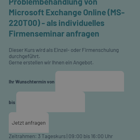
Problembehandlung von
Microsoft Exchange Online (MS-
220T00) - als individuelles
Firmenseminar anfragen
Dieser Kurs wird als Einzel- oder Firmenschulung
durchgeführt.
Gerne erstellen wir Ihnen ein Angebot.
Ihr Wunschtermin von
bis
Jetzt anfragen
Zeitrahmen: 3 Tageskurs | 09:00 bis 16:00 Uhr