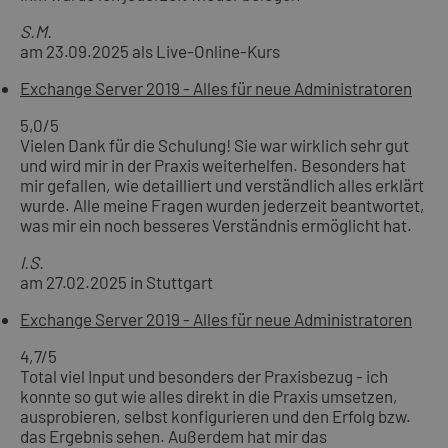
S.M.
am 23.09.2025 als Live-Online-Kurs
Exchange Server 2019 - Alles für neue Administratoren
5,0
/5
Vielen Dank für die Schulung! Sie war wirklich sehr gut
und wird mir in der Praxis weiterhelfen. Besonders hat
mir gefallen, wie detailliert und verständlich alles erklärt
wurde. Alle meine Fragen wurden jederzeit beantwortet,
was mir ein noch besseres Verständnis ermöglicht hat.
I.S.
am 27.02.2025 in Stuttgart
Exchange Server 2019 - Alles für neue Administratoren
4,7
/5
Total viel Input und besonders der Praxisbezug - ich
konnte so gut wie alles direkt in die Praxis umsetzen,
ausprobieren, selbst konfigurieren und den Erfolg bzw.
das Ergebnis sehen. Außerdem hat mir das