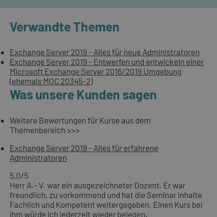
Verwandte Themen
Exchange Server 2019 - Alles für neue Administratoren
Exchange Server 2019 - Entwerfen und entwickeln einer
Microsoft Exchange Server 2016/2019 Umgebung
(ehemals MOC 20345-2)
Was unsere Kunden sagen
Weitere Bewertungen für Kurse aus dem
Themenbereich >>>
Exchange Server 2019 - Alles für erfahrene
Administratoren
5,0
/5
Herr A.- V. war ein ausgezeichneter Dozent. Er war
freundlich, zu vorkommend und hat die Seminar inhalte
Fachlich und Kompetent weitergegeben. Einen Kurs bei
ihm würde ich jederzeit wieder belegen.