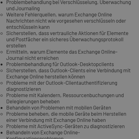
Problembehandlung bei Verschlüsselung, Überwachung
und Journaling
Weitere Fehlerquellen, warum Exchange Online
Nachrichten nicht wie vorgesehen verschlüsseln oder
entschlüsseln kann
Sicherstellen, dass vertrauliche Aktionen für Elemente
und Postfächer ein sicheres Überwachungsprotokoll
erstellen
Ermitteln, warum Elemente das Exchange Online-
Journal nicht erreichen
Problembehandlung für Outlook-Desktopclients
Sicherstellen, dass Outlook-Clients eine Verbindung mit
Exchange Online herstellen können
Probleme mit der Outlook-Clientauthentifizierung
diagnostizieren
Probleme mit Kalendern, Ressourcenbuchungen und
Delegierungen beheben
Behandeln von Problemen mit mobilen Geräten
Probleme beheben, die mobile Geräte beim Herstellen
einer Verbindung mit Exchange Online haben
Probleme mit ActiveSync-Geräten zu diagnostizieren
Behandeln von Exchange Online-
Konfigurationsproblemen