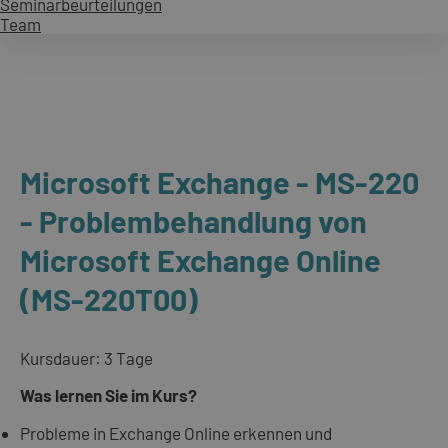
Seminarbeurteilungen
Team
Microsoft Exchange - MS-220
- Problembehandlung von
Microsoft Exchange Online
(MS-220T00)
Kursdauer: 3 Tage
Was lernen Sie im Kurs?
Probleme in Exchange Online erkennen und