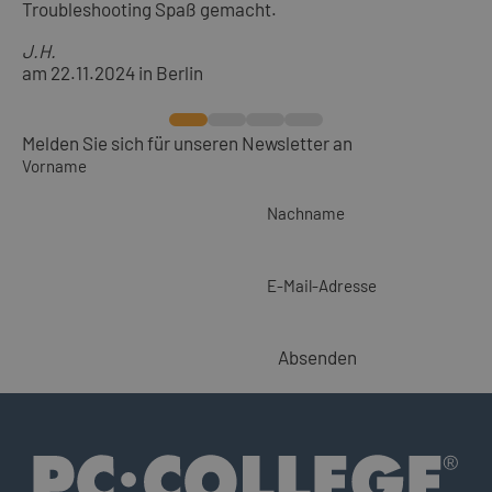
Troubleshooting Spaß gemacht.
J.H.
am 22.11.2024 in Berlin
Melden Sie sich für unseren Newsletter an
Vorname
Nachname
E-Mail-Adresse
Absenden